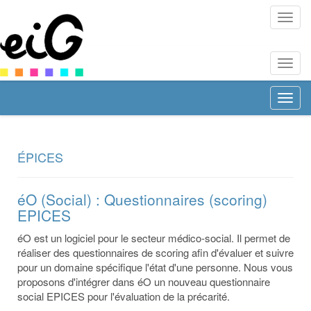
EIG
Santé
EIG
Santé
EIG
Santé
ÉPICES
éO (Social) : Questionnaires (scoring)
EPICES
éO est un logiciel pour le secteur médico-social. Il permet de
réaliser des questionnaires de scoring afin d'évaluer et suivre
pour un domaine spécifique l'état d'une personne. Nous vous
proposons d'intégrer dans éO un nouveau questionnaire
social EPICES pour l'évaluation de la précarité.