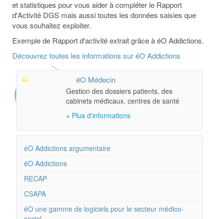
et statistiques pour vous aider à compléter le Rapport
d'Activité DGS mais aussi toutes les données saisies que
vous souhaitez exploiter.
Exemple de Rapport d'activité extrait grâce à éO Addictions.
Découvrez toutes les informations sur
éO Addictions
éO Médecin
Gestion des dossiers patients, des
cabinets médicaux, centres de santé
+ Plus d'informations
éO Addictions argumentaire
éO Addictions
RECAP
CSAPA
éO une gamme de logiciels pour le secteur médico-
social